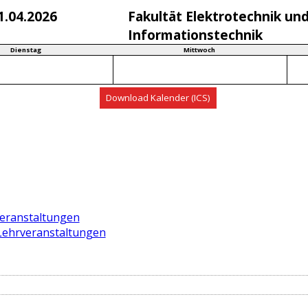
1.04.2026
Fakultät Elektrotechnik un
Informationstechnik
Dienstag
Mittwoch
veranstaltungen
 Lehrveranstaltungen