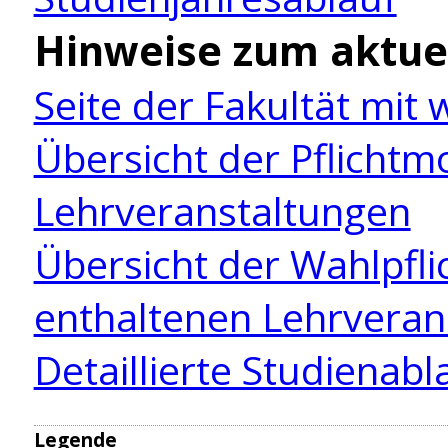
Hinweise zum aktue
Seite der Fakultät mit
Übersicht der Pflicht
Lehrveranstaltungen
Übersicht der Wahlpfl
enthaltenen Lehrveran
Detaillierte Studienab
Legende