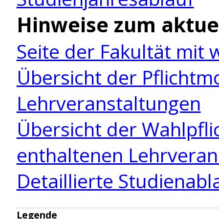
Hinweise zum aktue
Seite der Fakultät mit
Übersicht der Pflicht
Lehrveranstaltungen
Übersicht der Wahlpfl
enthaltenen Lehrveran
Detaillierte Studienab
Legende